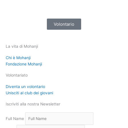
Volontario
La vita di Mohanji
Chi è Mohanji
Fondazione Mohanji
Volontariato
Diventa un volontario
Unisciti al club dei giovani
Iscriviti alla nostra Newsletter
Full Name